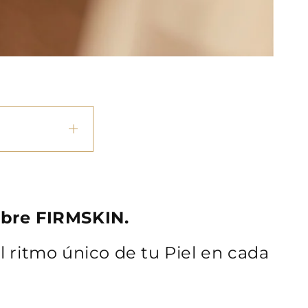
ubre FIRMSKIN.
 ritmo único de tu Piel en cada