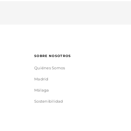
SOBRE NOSOTROS
Quiénes Somos
Madrid
Málaga
Sostenibilidad