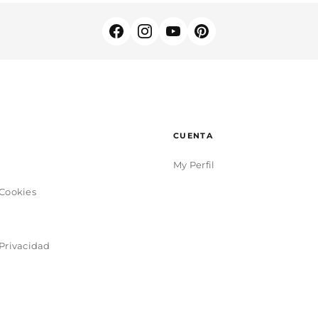
CUENTA
My Perfil
 Cookies
 Privacidad