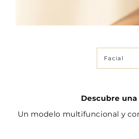
Facial
Descubre una 
Un modelo multifuncional y com