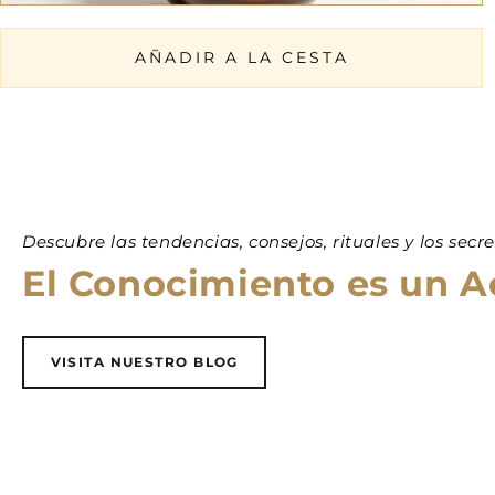
AÑADIR A LA CESTA
Descubre las tendencias, consejos, rituales y los secr
El Conocimiento es un Ac
VISITA NUESTRO BLOG