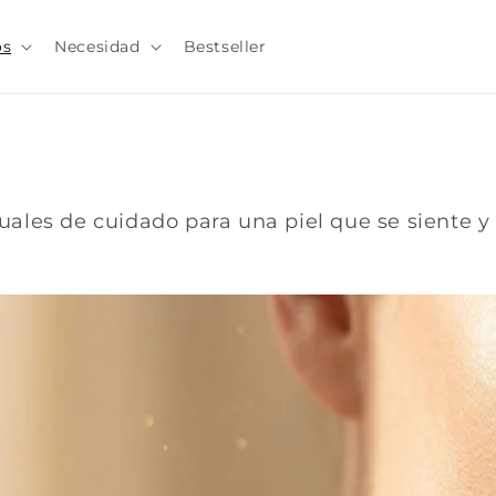
os
Necesidad
Bestseller
tuales de cuidado para una piel que se siente y