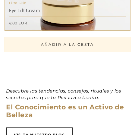
Firm Skin
Eye Lift Cream
€80 EUR
AÑADIR A LA CESTA
Descubre las tendencias, consejos, rituales y los
secretos para que tu Piel luzca bonita.
El Conocimiento es un Activo de
Belleza
VISITA NUESTRO BLOG