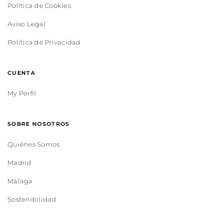
Política de Cookies
Aviso Legal
Política de Privacidad
CUENTA
My Perfil
SOBRE NOSOTROS
Quiénes Somos
Madrid
Málaga
Sostenibilidad