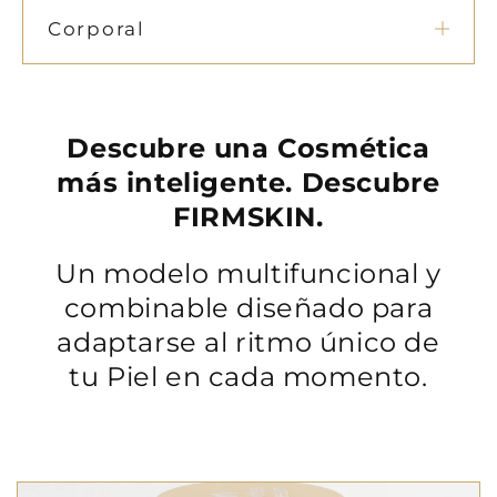
Corporal
Descubre una Cosmética
más inteligente. Descubre
FIRMSKIN.
Un modelo multifuncional y
combinable diseñado para
adaptarse al ritmo único de
tu Piel en cada momento.