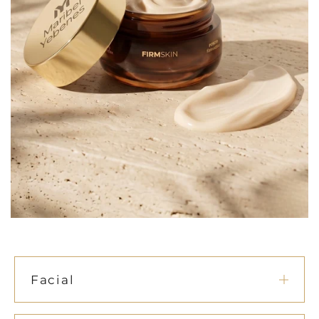
Facial