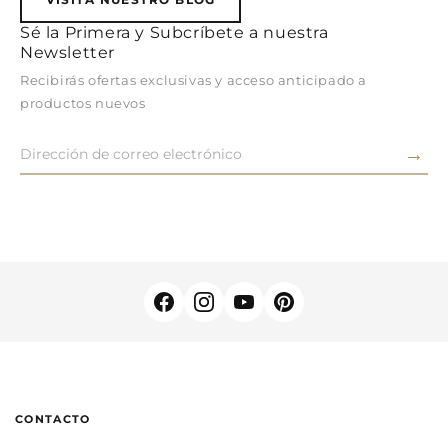
Sé la Primera y Subcríbete a nuestra
Newsletter
Recibirás ofertas exclusivas y acceso anticipado a
productos nuevos
→
CONTACTO